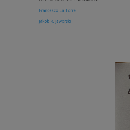
Francesco La Torre
Jakob R. Jaworski