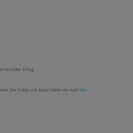
ein toller Erfolg.
kten. Die Folien von Basti haben wir euch
hier