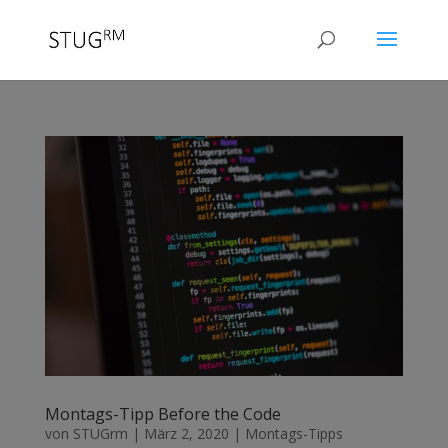
Montags-Tipp Before the Code
von
STUGrm
|
März 2, 2020
|
Montags-Tipps