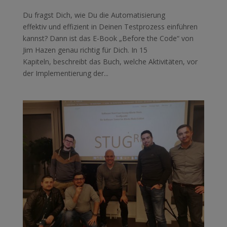
Du fragst Dich, wie Du die Automatisierung
effektiv und effizient in Deinen Testprozess einführen
kannst? Dann ist das E-Book „Before the Code“ von
Jim Hazen genau richtig für Dich. In 15
Kapiteln, beschreibt das Buch, welche Aktivitäten, vor
der Implementierung der...