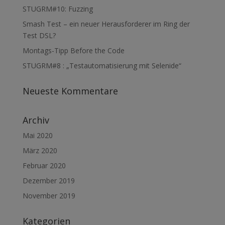
STUGRM#10: Fuzzing
Smash Test – ein neuer Herausforderer im Ring der
Test DSL?
Montags-Tipp Before the Code
STUGRM#8 : „Testautomatisierung mit Selenide“
Neueste Kommentare
Archiv
Mai 2020
März 2020
Februar 2020
Dezember 2019
November 2019
Kategorien