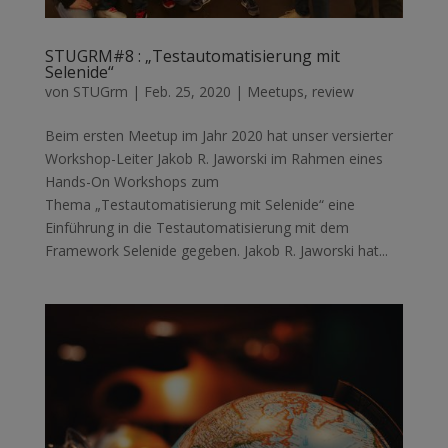
STUGRM#8 : „Testautomatisierung mit
Selenide“
von
STUGrm
|
Feb. 25, 2020
|
Meetups
,
review
Beim ersten Meetup im Jahr 2020 hat unser versierter
Workshop-Leiter Jakob R. Jaworski im Rahmen eines
Hands-On Workshops zum
Thema „Testautomatisierung mit Selenide“ eine
Einführung in die Testautomatisierung mit dem
Framework Selenide gegeben. Jakob R. Jaworski hat...